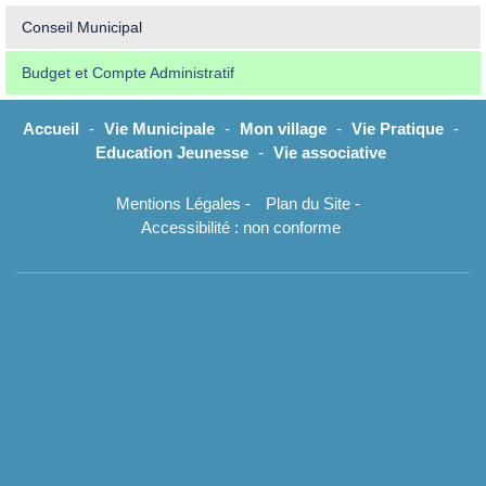
Conseil Municipal
Budget et Compte Administratif
Accueil
-
Vie Municipale
-
Mon village
-
Vie Pratique
-
Education Jeunesse
-
Vie associative
Mentions Légales
-
Plan du Site
-
Accessibilité : non conforme